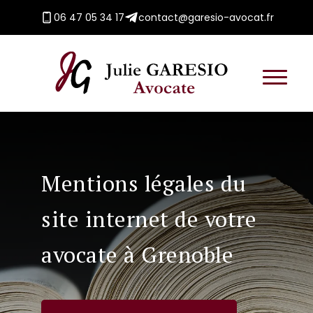
06 47 05 34 17
contact@garesio-avocat.fr
Mentions légales du
site internet de votre
avocate à Grenoble