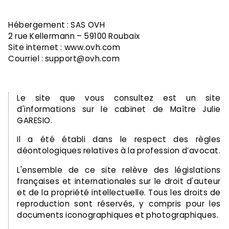
Hébergement : SAS OVH
2 rue Kellermann – 59100 Roubaix
Site internet : www.ovh.com
Courriel : support@ovh.com
Le site que vous consultez est un site
d'informations sur le cabinet de Maître Julie
GARESIO.
Il a été établi dans le respect des règles
déontologiques relatives à la profession d’avocat.
L'ensemble de ce site relève des législations
françaises et internationales sur le droit d'auteur
et de la propriété intellectuelle. Tous les droits de
reproduction sont réservés, y compris pour les
documents iconographiques et photographiques.