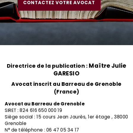
CONTACTEZ VOTRE AVOCAT
Maître Julie
Directrice de la publication :
GARESIO
Avocat inscrit au Barreau de Grenoble
(France)
Avocat au Barreau de Grenoble
SIRET : 824 616 650 000 19
Siège social : 15 cours Jean Jaurès, 1er étage , 38000
Grenoble
N° de téléphone :
06 47 05 34 17