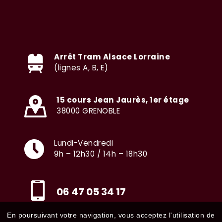
Arrêt Tram Alsace Lorraine
(lignes A, B, E)
15 cours Jean Jaurès, 1er étage
38000 GRENOBLE
Lundi-Vendredi
9h – 12h30 / 14h – 18h30
06 47 05 34 17
En poursuivant votre navigation, vous acceptez l'utilisation de