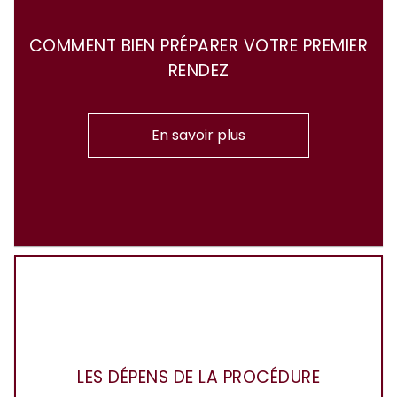
COMMENT BIEN PRÉPARER VOTRE PREMIER
RENDEZ
En savoir plus
LES DÉPENS DE LA PROCÉDURE