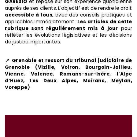
GARESIO
et repose sur son expérience quotidienne
auprès de ses clients. L’objectif est de rendre le droit
accessible à tous
, avec des conseils pratiques et
applicables immédiatement.
Les articles de cette
rubrique sont régulièrement mis à jour
pour
refléter les évolutions législatives et les décisions
de justice importantes.
📍 Grenoble et ressort du tribunal judiciaire de
Grenoble (Vizille, Voiron, Bourgoin-Jallieu,
Vienne, Valence, Romans-sur-Isère, l’Alpe
d’Huez, Les Deux Alpes, Moirans, Meylan,
Voreppe)