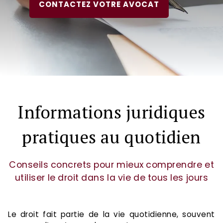
CONTACTEZ VOTRE AVOCAT
Informations juridiques
pratiques au quotidien
Conseils concrets pour mieux comprendre et
utiliser le droit dans la vie de tous les jours
Le droit fait partie de la vie quotidienne, souvent