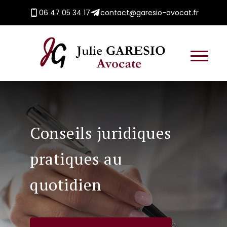
06 47 05 34 17
contact@garesio-avocat.fr
Conseils juridiques
pratiques au
quotidien