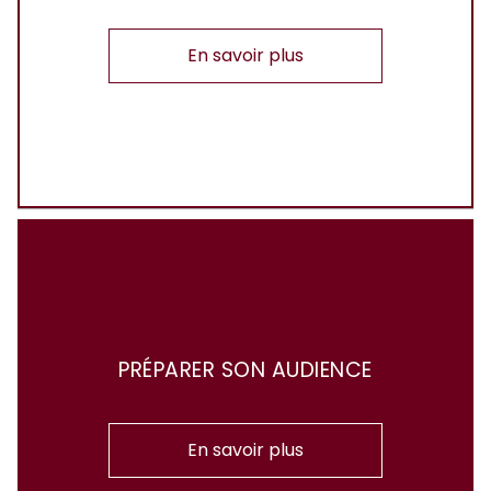
En savoir plus
PRÉPARER SON AUDIENCE
En savoir plus