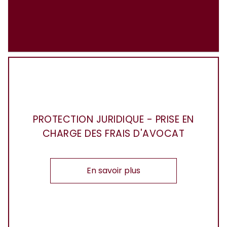
PROTECTION JURIDIQUE - PRISE EN
CHARGE DES FRAIS D'AVOCAT
En savoir plus